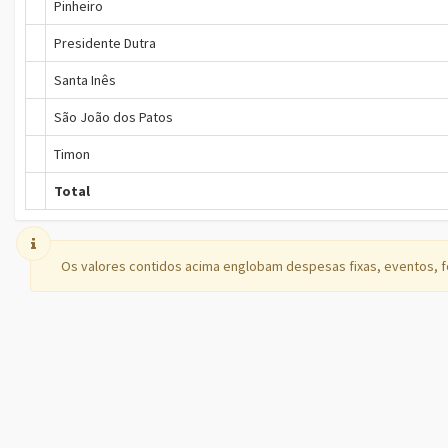
Pinheiro
Presidente Dutra
Santa Inês
São João dos Patos
Timon
Total
Os valores contidos acima englobam despesas fixas, eventos, 